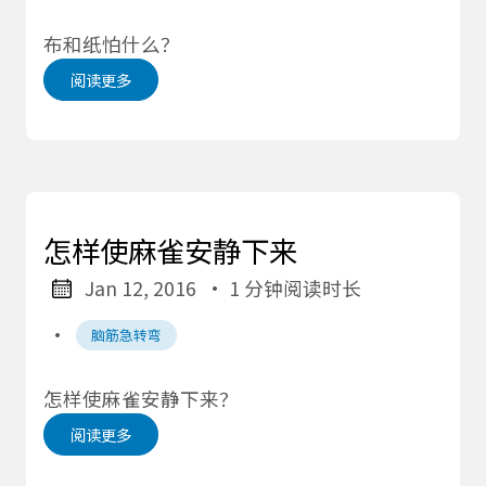
布和纸怕什么？
阅读更多
怎样使麻雀安静下来
Jan 12, 2016
· 1 分钟阅读时长
·
脑筋急转弯
怎样使麻雀安静下来？
阅读更多