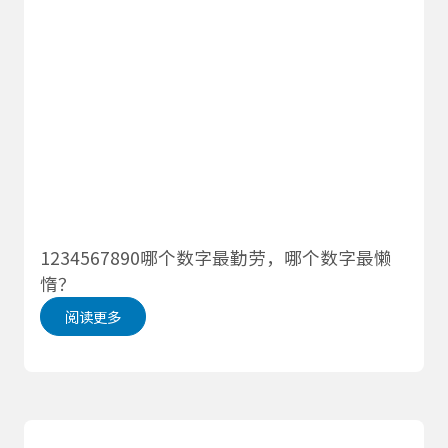
1234567890哪个数字最勤劳，哪个数字最懒
惰？
阅读更多