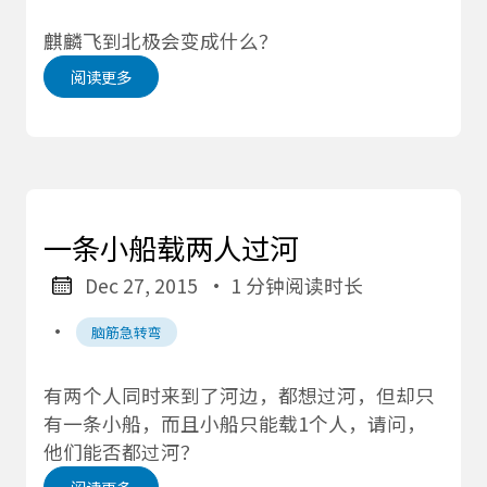
麒麟飞到北极会变成什么？
阅读更多
一条小船载两人过河
Dec 27, 2015
· 1 分钟阅读时长
·
脑筋急转弯
有两个人同时来到了河边，都想过河，但却只
有一条小船，而且小船只能载1个人，请问，
他们能否都过河？