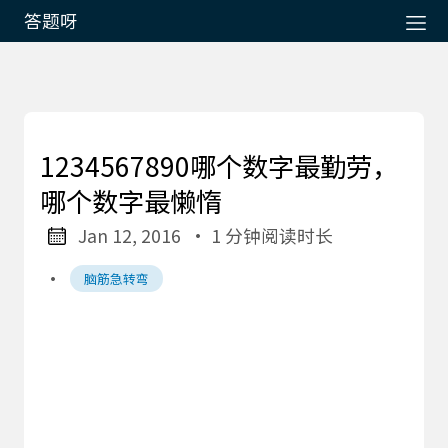
答题呀
1234567890哪个数字最勤劳，
哪个数字最懒惰
Jan 12, 2016
· 1 分钟阅读时长
·
脑筋急转弯