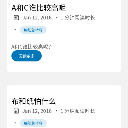
A和C谁比较高呢
Jan 12, 2016
· 1 分钟阅读时长
·
脑筋急转弯
A和C谁比较高呢？
阅读更多
布和纸怕什么
Jan 12, 2016
· 1 分钟阅读时长
·
脑筋急转弯