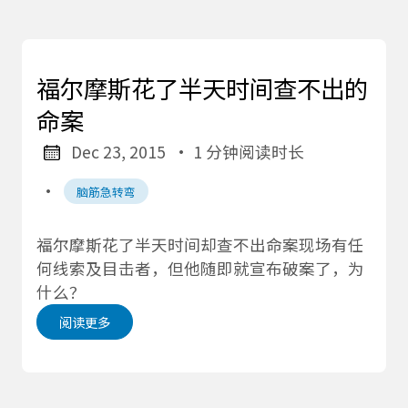
福尔摩斯花了半天时间查不出的
命案
Dec 23, 2015
· 1 分钟阅读时长
·
脑筋急转弯
福尔摩斯花了半天时间却查不出命案现场有任
何线索及目击者，但他随即就宣布破案了，为
什么？
阅读更多