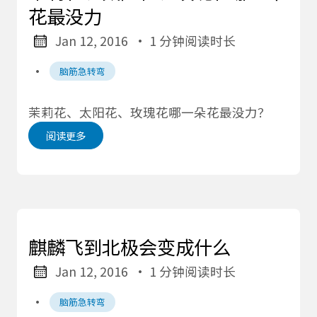
花最没力
Jan 12, 2016
· 1 分钟阅读时长
·
脑筋急转弯
茉莉花、太阳花、玫瑰花哪一朵花最没力？
阅读更多
麒麟飞到北极会变成什么
Jan 12, 2016
· 1 分钟阅读时长
·
脑筋急转弯