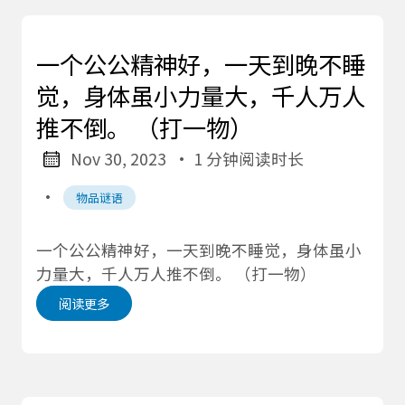
一个公公精神好，一天到晚不睡
觉，身体虽小力量大，千人万人
推不倒。 （打一物）
Nov 30, 2023
· 1 分钟阅读时长
·
物品谜语
一个公公精神好，一天到晚不睡觉，身体虽小
力量大，千人万人推不倒。 （打一物）
阅读更多