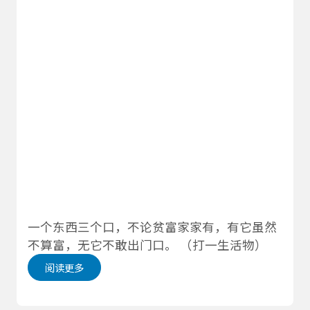
一个东西三个口，不论贫富家家有，有它虽然
不算富，无它不敢出门口。 （打一生活物）
阅读更多