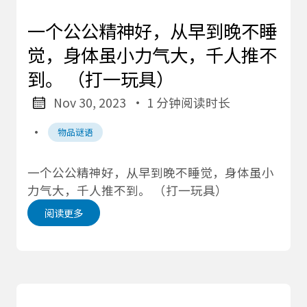
一个公公精神好，从早到晚不睡
觉，身体虽小力气大，千人推不
到。 （打一玩具）
Nov 30, 2023
· 1 分钟阅读时长
·
物品谜语
一个公公精神好，从早到晚不睡觉，身体虽小
力气大，千人推不到。 （打一玩具）
阅读更多