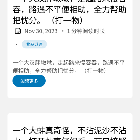
吞，路遇不平便相助，全力帮助
把忧分。 （打一物）
Nov 30, 2023
· 1 分钟阅读时长
·
物品谜语
一个大汉胖墩墩，走起路来慢吞吞，路遇不平
便相助，全力帮助把忧分。 （打一物）
阅读更多
一个大蚌真奇怪，不沾泥沙不沾