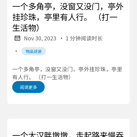
一个多角亭，没窗又没门，亭外
挂珍珠，亭里有人行。 （打一
生活物）
Nov 30, 2023
· 1 分钟阅读时长
·
物品谜语
一个多角亭，没窗又没门，亭外挂珍珠，亭里
有人行。 （打一生活物）
阅读更多
一个大汉胖墩墩，走起路来慢吞