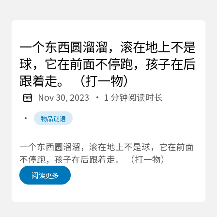
一个东西圆溜溜，滚在地上不是
球，它在前面不停跑，孩子在后
跟着走。 （打一物）
Nov 30, 2023
· 1 分钟阅读时长
·
物品谜语
一个东西圆溜溜，滚在地上不是球，它在前面
不停跑，孩子在后跟着走。 （打一物）
阅读更多