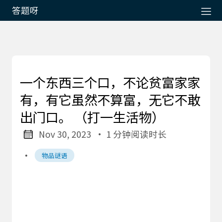
答题呀
一个东西三个口，不论贫富家家
有，有它虽然不算富，无它不敢
出门口。 （打一生活物）
Nov 30, 2023
· 1 分钟阅读时长
·
物品谜语