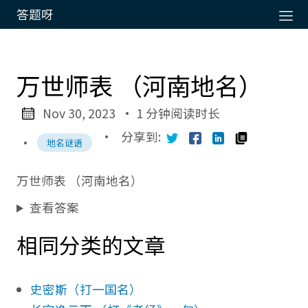
答题呀
万世师表 （河南地名）
Nov 30, 2023
· 1 分钟阅读时长
·
分享到:
·
地名谜语
万世师表 （河南地名）
查看答案
相同分类的文章
史密斯（打一国名）