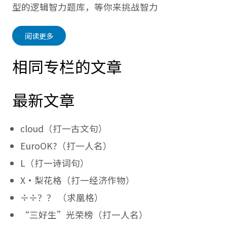
型的逻辑智力题库，等你来挑战智力
阅读更多
相同专栏的文章
最新文章
cloud（打一古文句）
EuroOK?（打一人名）
L（打一诗词句）
X·梨花格（打一经济作物）
÷÷？？ （求凰格）
“三好生”光荣榜（打一人名）