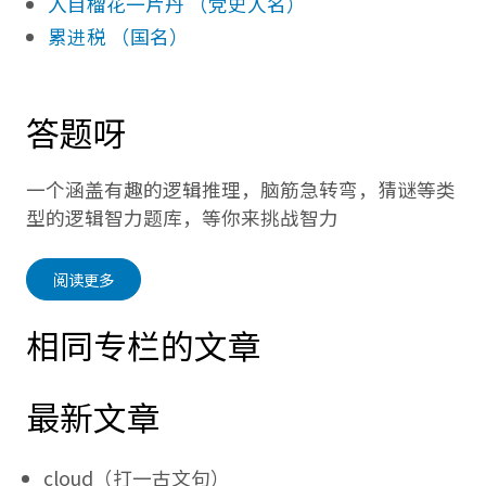
入目榴花一片丹 （党史人名）
累进税 （国名）
答题呀
一个涵盖有趣的逻辑推理，脑筋急转弯，猜谜等类
型的逻辑智力题库，等你来挑战智力
阅读更多
相同专栏的文章
最新文章
cloud（打一古文句）