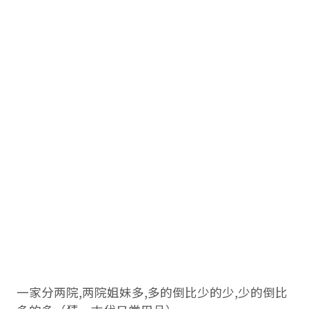
一家分两院,两院姐妹多,多的倒比少的少,少的倒比