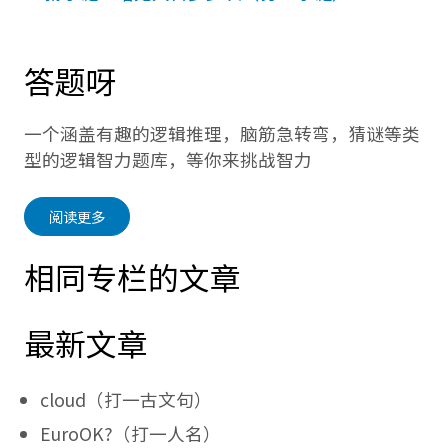
答题呀
一个涵盖有趣的逻辑推理，脑筋急转弯，猜谜等类
型的逻辑智力题库，等你来挑战智力
阅读更多
相同专栏的文章
最新文章
cloud（打一古文句）
EuroOK?（打一人名）