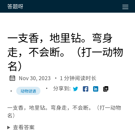
答题呀
一支香，地里钻。弯身
走，不会断。（打一动物
名）
Nov 30, 2023
· 1 分钟阅读时长
·
分享到:
·
动物谜语
一支香，地里钻。弯身走，不会断。（打一动物
名）
查看答案